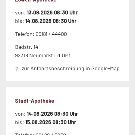
von:
13.08.2026 08:30 Uhr
bis:
14.08.2026 08:30 Uhr
Telefon: 09181 / 44400
Badstr. 14
92318 Neumarkt i.d.OPf.
zur Anfahrtsbeschreibung in Google-Map
Stadt-Apotheke
von:
14.08.2026 08:30 Uhr
bis:
15.08.2026 08:30 Uhr