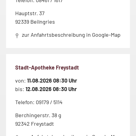
Telefon: 08461 / 1617
Hauptstr. 37
92339 Beilngries
zur Anfahrtsbeschreibung in Google-Map
Stadt-Apotheke Freystadt
von:
11.08.2026 08:30 Uhr
bis:
12.08.2026 08:30 Uhr
Telefon: 09179 / 5114
Berchingerstr. 38 g
92342 Freystadt