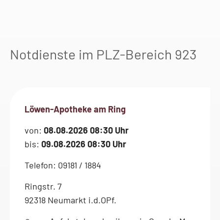
Notdienste im PLZ-Bereich 923
Löwen-Apotheke am Ring
von:
08.08.2026 08:30 Uhr
bis:
09.08.2026 08:30 Uhr
Telefon: 09181 / 1884
Ringstr. 7
92318 Neumarkt i.d.OPf.