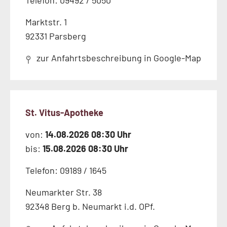
Telefon: 09492 / 5050
Marktstr. 1
92331 Parsberg
zur Anfahrtsbeschreibung in Google-Map
St. Vitus-Apotheke
von:
14.08.2026 08:30 Uhr
bis:
15.08.2026 08:30 Uhr
Telefon: 09189 / 1645
Neumarkter Str. 38
92348 Berg b. Neumarkt i.d. OPf.