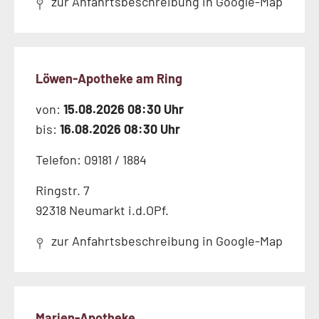
zur Anfahrtsbeschreibung in Google-Map
Löwen-Apotheke am Ring
von:
15.08.2026 08:30 Uhr
bis:
16.08.2026 08:30 Uhr
Telefon: 09181 / 1884
Ringstr. 7
92318 Neumarkt i.d.OPf.
zur Anfahrtsbeschreibung in Google-Map
Marien-Apotheke