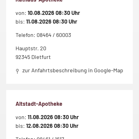
von:
10.08.2026 08:30 Uhr
bis:
11.08.2026 08:30 Uhr
Telefon: 08464 / 60003
Hauptstr. 20
92345 Dietfurt
zur Anfahrtsbeschreibung in Google-Map
Altstadt-Apotheke
von:
11.08.2026 08:30 Uhr
bis:
12.08.2026 08:30 Uhr