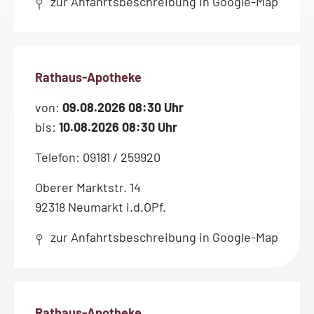
zur Anfahrtsbeschreibung in Google-Map
Rathaus-Apotheke
von:
09.08.2026 08:30 Uhr
bis:
10.08.2026 08:30 Uhr
Telefon: 09181 / 259920
Oberer Marktstr. 14
92318 Neumarkt i.d.OPf.
zur Anfahrtsbeschreibung in Google-Map
Rathaus-Apotheke