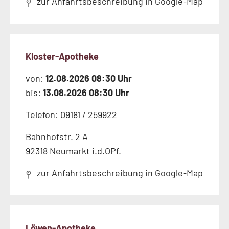
zur Anfahrtsbeschreibung in Google-Map
Kloster-Apotheke
von:
12.08.2026 08:30 Uhr
bis:
13.08.2026 08:30 Uhr
Telefon: 09181 / 259922
Bahnhofstr. 2 A
92318 Neumarkt i.d.OPf.
zur Anfahrtsbeschreibung in Google-Map
Löwen-Apotheke