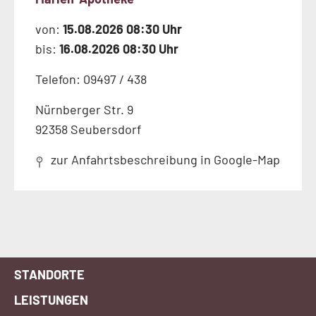
von:
15.08.2026 08:30 Uhr
bis:
16.08.2026 08:30 Uhr
Telefon: 09497 / 438
Nürnberger Str. 9
92358 Seubersdorf
zur Anfahrtsbeschreibung in Google-Map
STANDORTE
LEISTUNGEN