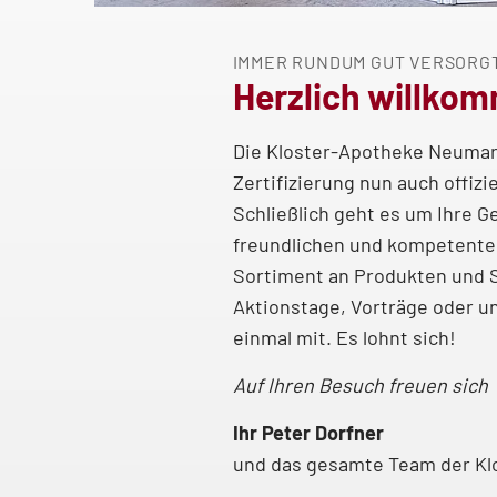
IMMER RUNDUM GUT VERSORG
Herzlich willkom
Die Kloster-Apotheke Neumark
Zertifizierung nun auch offizi
Schließlich geht es um Ihre 
freundlichen und kompetenten
Sortiment an Produkten und 
Aktionstage, Vorträge oder u
einmal mit. Es lohnt sich!
Auf Ihren Besuch freuen sich
Ihr Peter Dorfner
und das gesamte Team der Kl