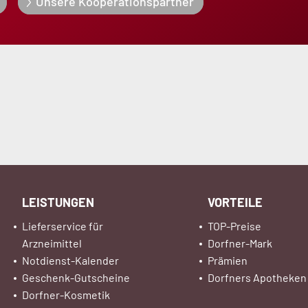
Unsere Kooperationspartner
LEISTUNGEN
VORTEILE
Lieferservice für
TOP-Preise
Arzneimittel
Dorfner-Mark
Notdienst-Kalender
Prämien
Geschenk-Gutscheine
Dorfners Apotheken
Dorfner-Kosmetik