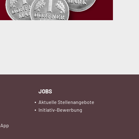
JOBS
Aktuelle Stellenangebote
Initiativ-Bewerbung
 App