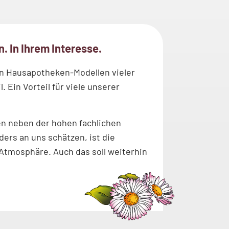
. In Ihrem Interesse.
n Hausapotheken-Modellen vieler
. Ein Vorteil für viele unserer
n neben der hohen fachlichen
rs an uns schätzen, ist die
 Atmosphäre. Auch das soll weiterhin