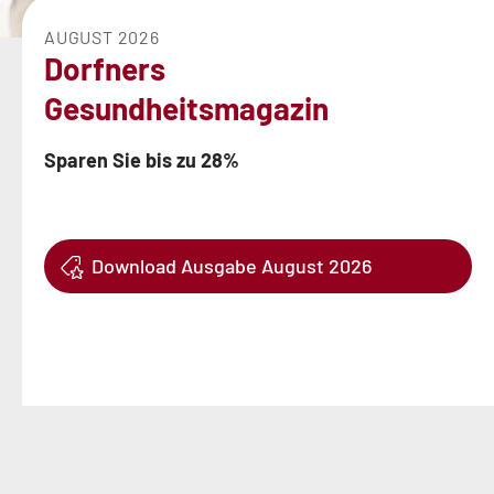
AUGUST 2026
Dorfners
Gesundheitsmagazin
Sparen Sie bis zu 28%
Download Ausgabe August 2026