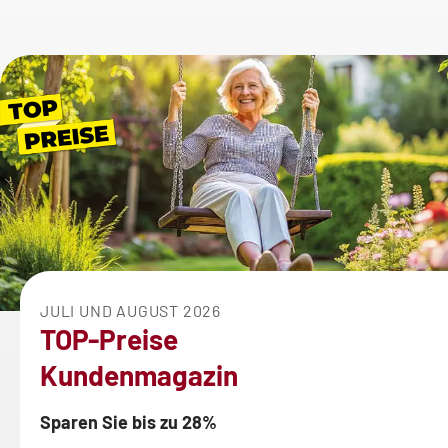
JULI UND AUGUST 2026
TOP-Preise
Kundenmagazin
Sparen Sie bis zu 28%