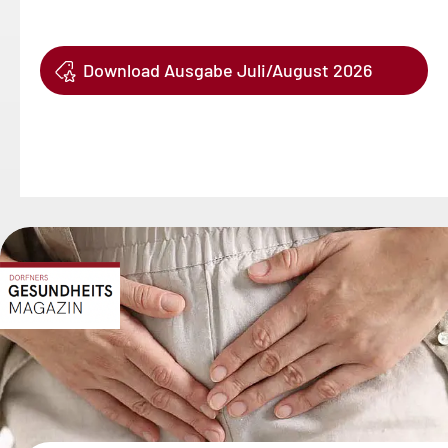
Download Ausgabe Juli/August 2026