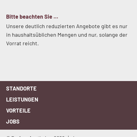
Bitte beachten Sie …
Unsere deutlich reduzierten Angebote gibt es nur
in haushaltsüblichen Mengen und nur, solange der
Vorrat reicht.
STANDORTE
LEISTUNGEN
VORTEILE
JOBS