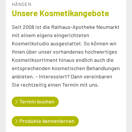
HÄNDEN
Unsere Kosmetikangebote
Seit 2008 ist die Rathaus-Apotheke Neumarkt
mit einem eigens eingerichteten
Kosmetikstudio ausgestattet. So können wir
Ihnen über unser vorhandenes hochwertiges
Kosmetiksortiment hinaus endlich auch die
entsprechenden kosmetischen Behandlungen
anbieten. – Interessiert? Dann vereinbaren
Sie rechtzeitig einen Termin mit uns.
Termin buchen
Produkte kennenlernen