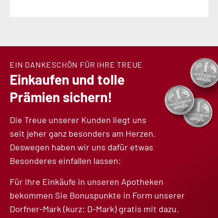
EIN DANKESCHÖN FÜR IHRE TREUE
Einkaufen und tolle
Prämien sichern!
Die Treue unserer Kunden liegt uns
seit jeher ganz besonders am Herzen.
Deswegen haben wir uns dafür etwas
Besonderes einfallen lassen:
Für Ihre Einkäufe in unseren Apotheken
bekommen Sie Bonuspunkte in Form unserer
Dorfner-Mark (kurz: D-Mark) gratis mit dazu.