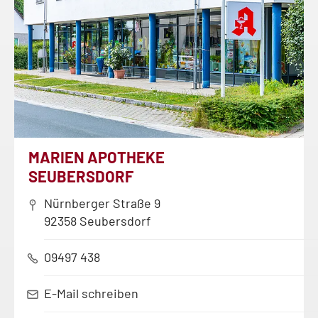
MARIEN APOTHEKE
SEUBERSDORF
Nürnberger Straße 9
92358 Seubersdorf
09497 438
E-Mail schreiben