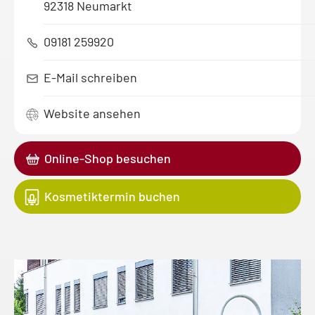
92318 Neumarkt
09181 259920
E-Mail schreiben
Website ansehen
Online-Shop besuchen
Kosmetiktermin buchen