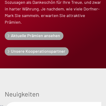
Sozusagen als Dankeschön für Ihre Treue, und zwar
in harter Währung. Je nachdem, wie viele Dorfner-
Mark Sie sammeln, erwarten Sie attraktive
Prämien.
Aktuelle Prämien ansehen
Unsere Kooperationspartner
Neuigkeiten