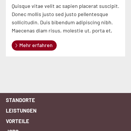
Quisque vitae velit ac sapien placerat suscipit.
Donec mollis justo sed justo pellentesque
sollicitudin. Duis bibendum adipiscing nibh.
Maecenas diam risus, molestie ut, porta et,
Mehr erfahren
STANDORTE
LEISTUNGEN
VORTEILE