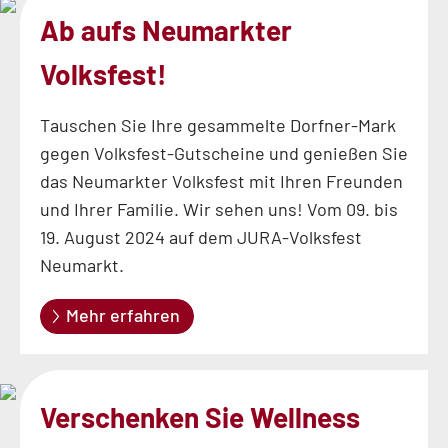
Ab aufs Neumarkter
Volksfest!
Tauschen Sie Ihre gesammelte Dorfner-Mark
gegen Volksfest-Gutscheine und genießen Sie
das Neumarkter Volksfest mit Ihren Freunden
und Ihrer Familie. Wir sehen uns! Vom 09. bis
19. August 2024 auf dem JURA-Volksfest
Neumarkt.
Mehr erfahren
Verschenken Sie Wellness