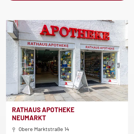
RATHAUS APOTHEKE
NEUMARKT
Obere Marktstraße 14